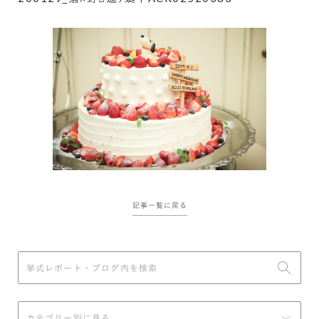
記事一覧に戻る