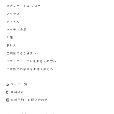
挙式レポート & ブログ
アクセス
チャペル
パーティ会場
料理
ドレス
ご列席のみなさまへ
バウリニューアルをお考えの方へ
ご家族での挙式をお考えの方へ
フェア一覧
資料請求
来館予約・お問い合わせ