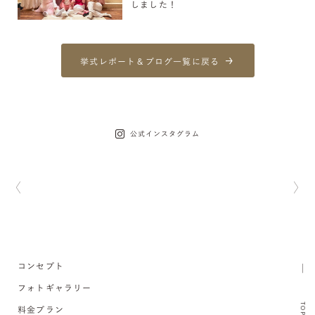
しました！
挙式レポート＆ブログ一覧に戻る
公式インスタグラム
コンセプト
フォトギャラリー
TOP
料金プラン