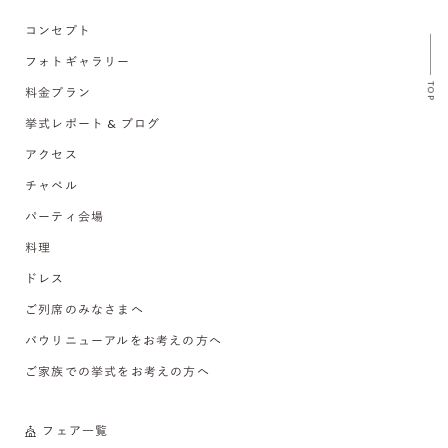
コンセプト
フォトギャラリー
TOP
料金プラン
挙式レポート & ブログ
アクセス
チャペル
パーティ会場
料理
ドレス
ご列席のみなさまへ
バウリニューアルをお考えの方へ
ご家族での挙式をお考えの方へ
フェア一覧