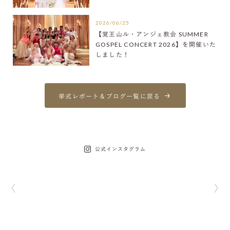
2026/06/25
【覚王山ル・アンジェ教会 SUMMER
GOSPEL CONCERT 2026】を開催いた
しました！
挙式レポート＆ブログ一覧に戻る
公式インスタグラム