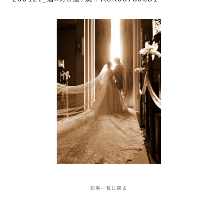
記事一覧に戻る