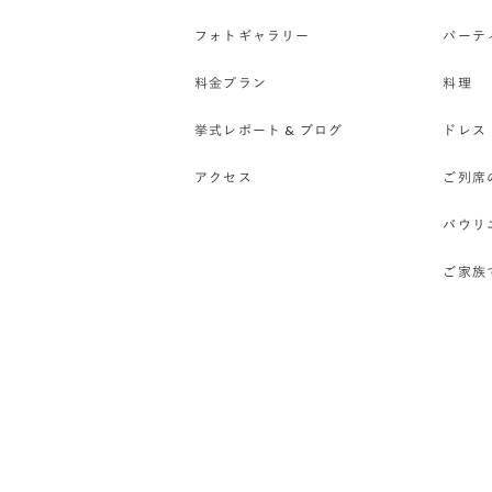
フォトギャラリー
パーテ
料金プラン
料理
挙式レポート & ブログ
ドレス
アクセス
ご列席
バウリ
ご家族