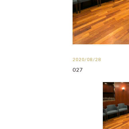
2020/08/28
027