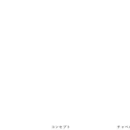
コンセプト
チャペ