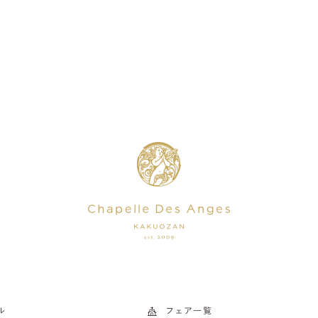
ル
フェア一覧