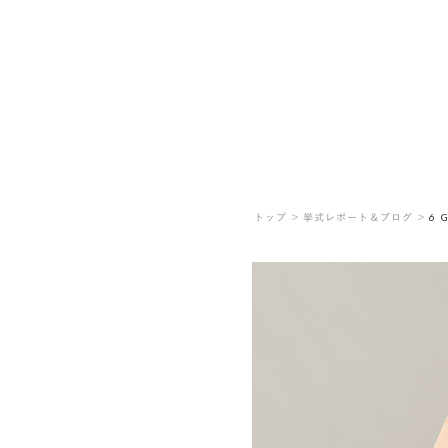
トップ ＞
挙式レポート＆ブログ ＞
6_G