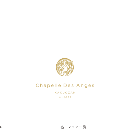
ル
フェア一覧