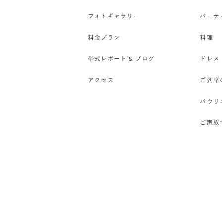
フォトギャラリー
パーテ
料金プラン
料理
挙式レポート & ブログ
ドレス
アクセス
ご列席
バウリ
ご家族