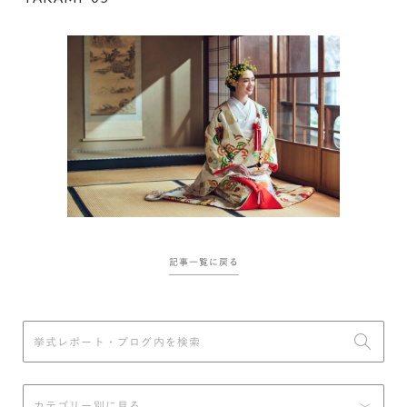
記事一覧に戻る