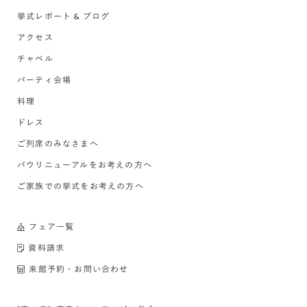
挙式レポート & ブログ
アクセス
チャペル
パーティ会場
料理
ドレス
ご列席のみなさまへ
バウリニューアルをお考えの方へ
ご家族での挙式をお考えの方へ
フェア一覧
資料請求
来館予約・お問い合わせ