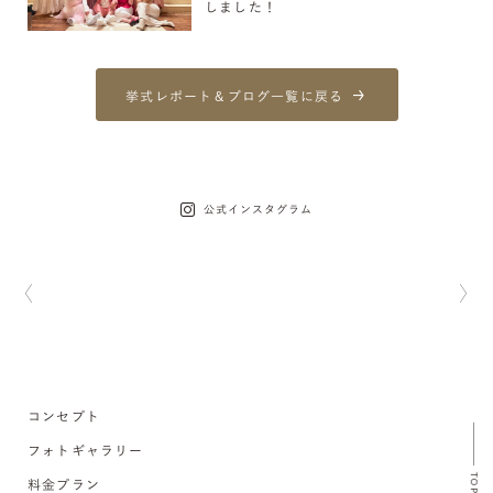
しました！
挙式レポート＆ブログ一覧に戻る
公式インスタグラム
コンセプト
フォトギャラリー
TOP
料金プラン