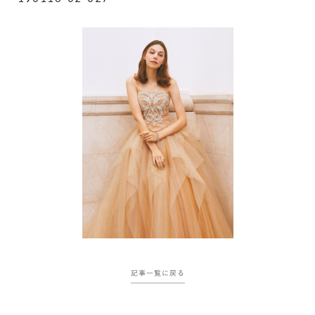
記事一覧に戻る