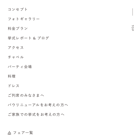
コンセプト
フォトギャラリー
TOP
料金プラン
挙式レポート & ブログ
アクセス
チャペル
パーティ会場
料理
ドレス
ご列席のみなさまへ
バウリニューアルをお考えの方へ
ご家族での挙式をお考えの方へ
フェア一覧