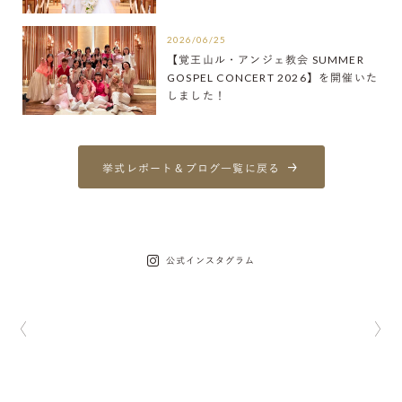
2026/06/25
【覚王山ル・アンジェ教会 SUMMER
GOSPEL CONCERT 2026】を開催いた
しました！
挙式レポート＆ブログ一覧に戻る
公式インスタグラム